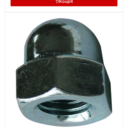
Koupit