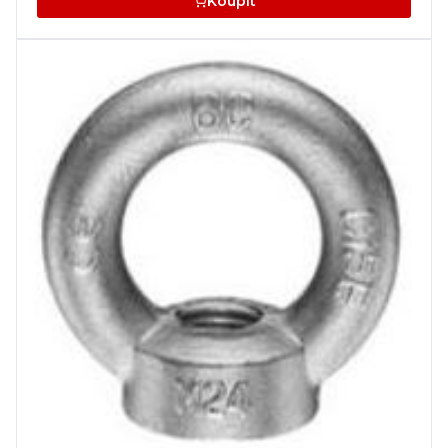
Koupit