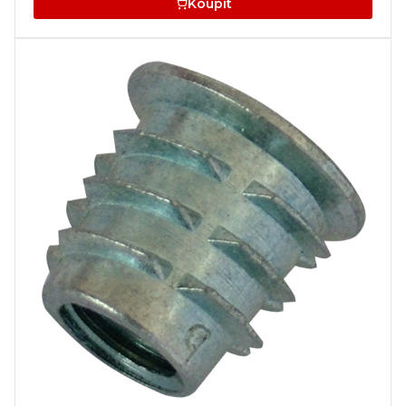
Koupit