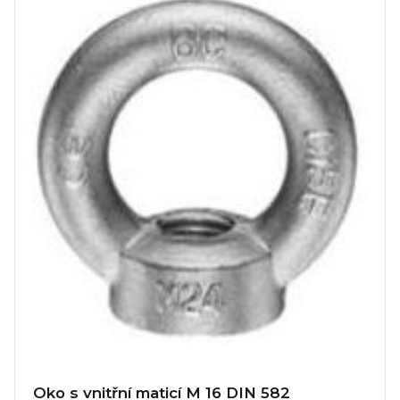
Oko s vnitřní maticí M 16 DIN 582