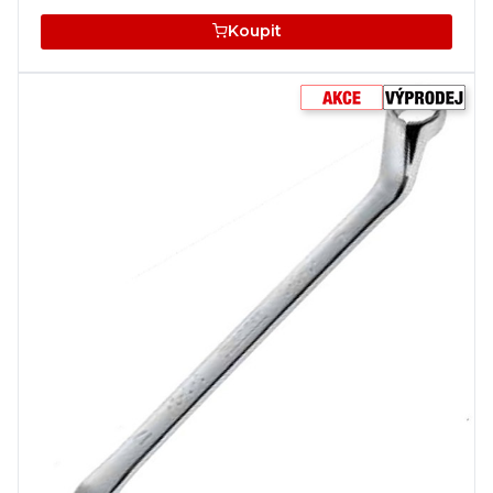
Koupit