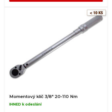
Momentový klíč 3/8" 20-110 Nm
IHNED k odeslání