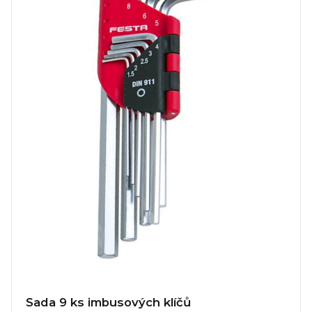
Sada 9 ks imbusových klíčů