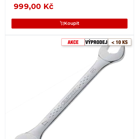
999,00 Kč
Koupit