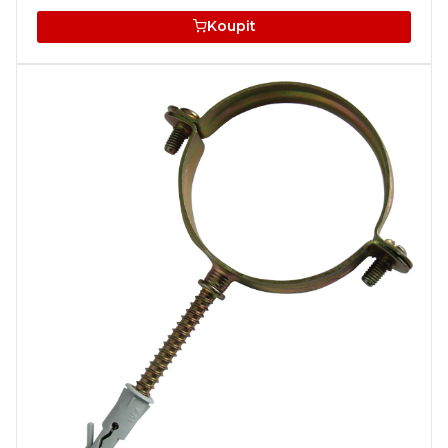
Koupit