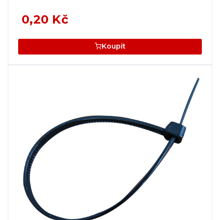
0,20 Kč
Koupit