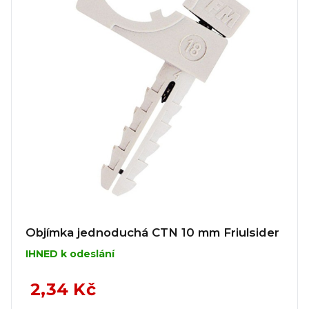
Objímka jednoduchá CTN 10 mm Friulsider
IHNED k odeslání
2,34 Kč