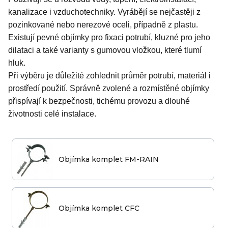
kanalizace i vzduchotechniky. Vyrábějí se nejčastěji z
pozinkované nebo nerezové oceli, případně z plastu.
Existují pevné objímky pro fixaci potrubí, kluzné pro jeho
dilataci a také varianty s gumovou vložkou, které tlumí
hluk.
Při výběru je důležité zohlednit průměr potrubí, materiál i
prostředí použití. Správně zvolené a rozmístěné objímky
přispívají k bezpečnosti, tichému provozu a dlouhé
životnosti celé instalace.
Objímka komplet FM-RAIN
Objímka komplet CFC