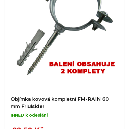
Objímka kovová kompletní FM-RAIN 60
mm Friulsider
IHNED k odeslání