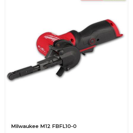
Milwaukee M12 FBFL10-0