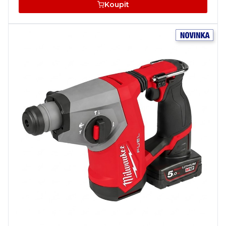
Koupit