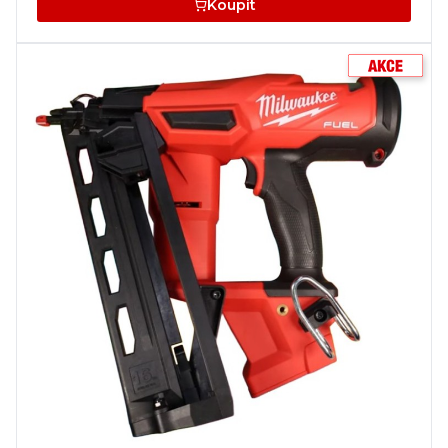
Koupit