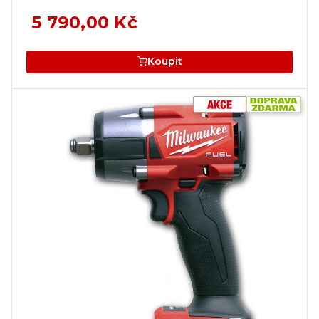
5 790,00 Kč
Koupit