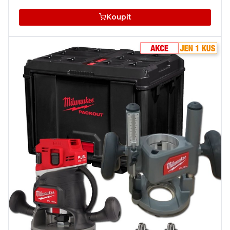
Koupit