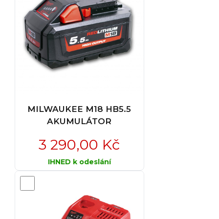
MILWAUKEE M18 HB5.5
AKUMULÁTOR
3 290,00 Kč
IHNED k odeslání