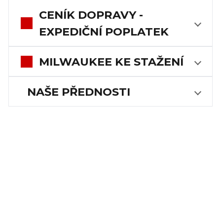
CENÍK DOPRAVY -
EXPEDIČNÍ POPLATEK
MILWAUKEE KE STAŽENÍ
NAŠE PŘEDNOSTI