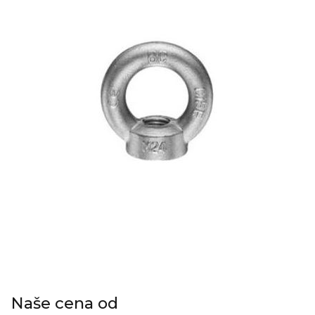
Naše cena od