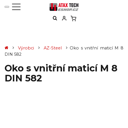
Výrobci
AZ-Steel
Oko s vnitřní maticí M 8
DIN 582
Oko s vnitřní maticí M 8
DIN 582