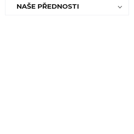
NAŠE PŘEDNOSTI