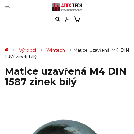
Výrobci
Wintech
Matice uzavřená M4 DIN
1587 zinek bílý
Matice uzavřená M4 DIN
1587 zinek bílý