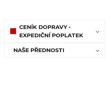
CENÍK DOPRAVY -
EXPEDIČNÍ POPLATEK
NAŠE PŘEDNOSTI