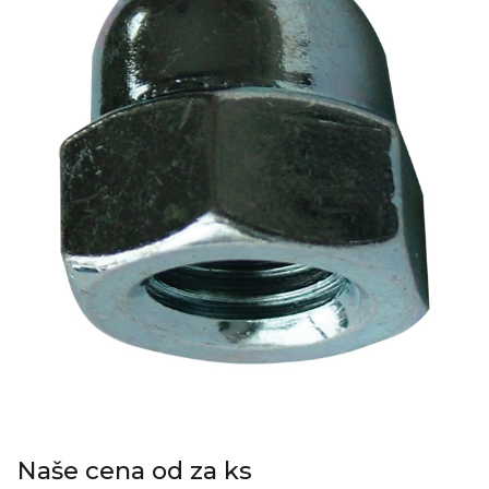
Naše cena od za ks