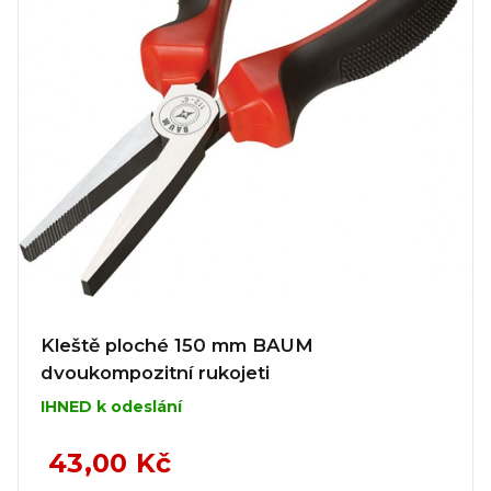
Kleště ploché 150 mm BAUM
dvoukompozitní rukojeti
IHNED k odeslání
43,00 Kč