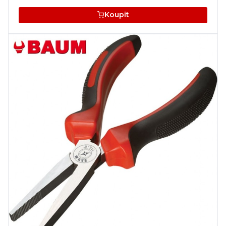
Koupit