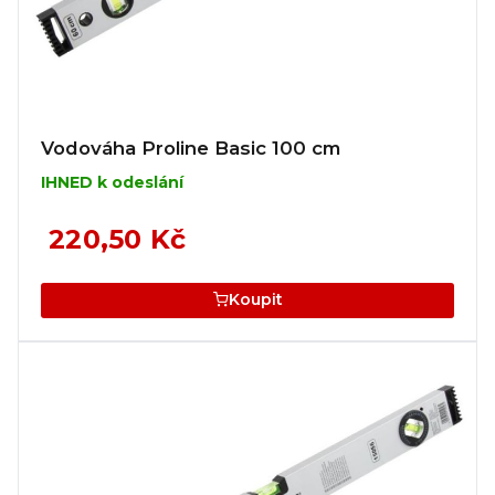
Vodováha Proline Basic 100 cm
IHNED k odeslání
220,50 Kč
Koupit