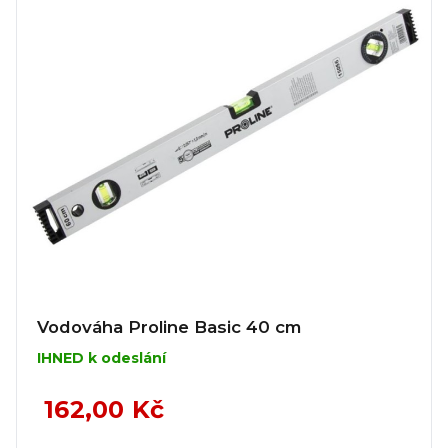
Vodováha Proline Basic 40 cm
IHNED k odeslání
162,00 Kč