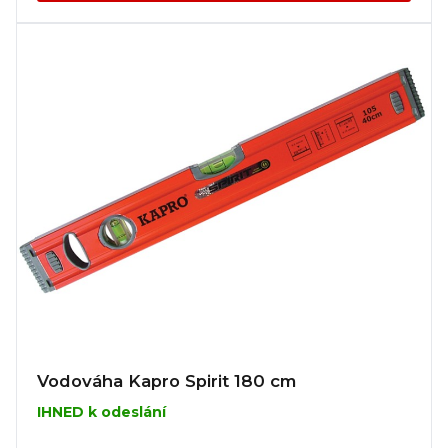
Vodováha Kapro Spirit 180 cm
IHNED k odeslání