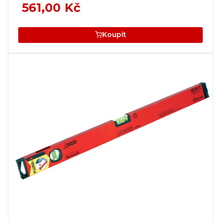
561,00 Kč
Koupit