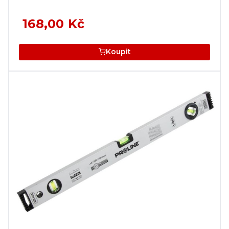
168,00 Kč
Koupit