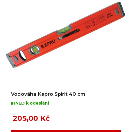
Vodováha Kapro Spirit 40 cm
IHNED k odeslání
205,00 Kč