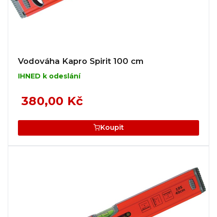
Vodováha Kapro Spirit 100 cm
IHNED k odeslání
380,00 Kč
Koupit