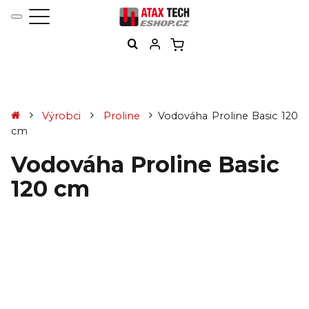
Výrobci
Proline
Vodováha Proline Basic 120
cm
Vodováha Proline Basic
120 cm