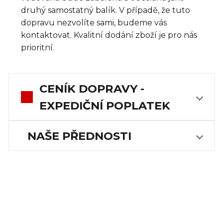
druhý samostatný balík. V případě, že tuto
dopravu nezvolíte sami, budeme vás
kontaktovat. Kvalitní dodání zboží je pro nás
prioritní.
CENÍK DOPRAVY -
EXPEDIČNÍ POPLATEK
NAŠE PŘEDNOSTI