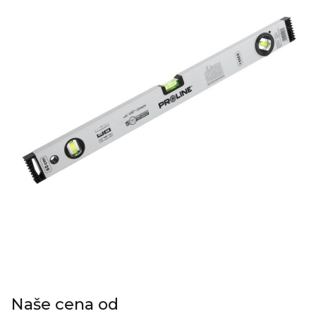
Naše cena od