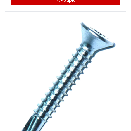
Koupit