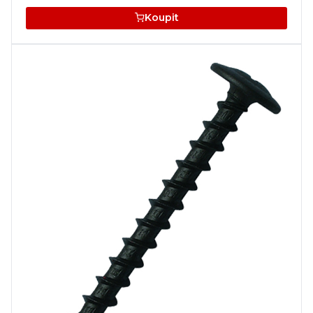
Koupit