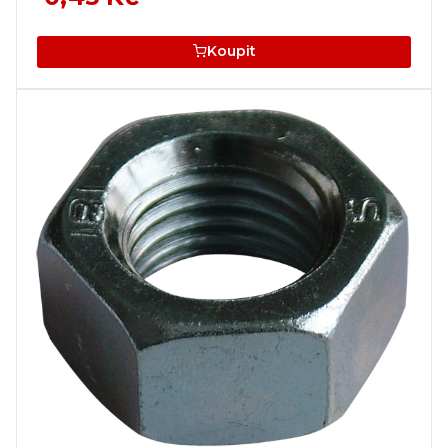
Koupit