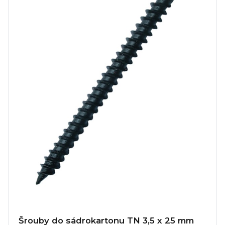
Šrouby do sádrokartonu TN 3,5 x 25 mm