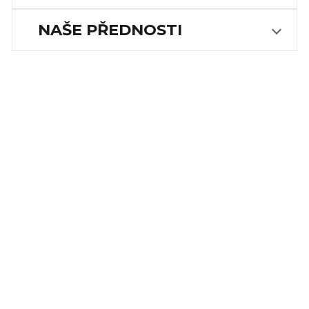
NAŠE PŘEDNOSTI