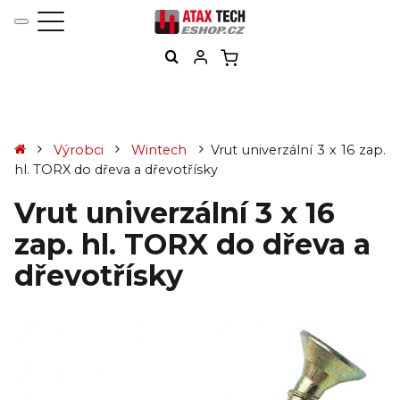
Výrobci
Wintech
Vrut univerzální 3 x 16 zap.
hl. TORX do dřeva a dřevotřísky
Vrut univerzální 3 x 16
zap. hl. TORX do dřeva a
dřevotřísky