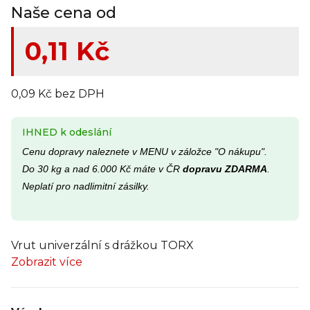
Naše cena od
0,11 Kč
0,09 Kč bez DPH
IHNED k odeslání
Cenu dopravy naleznete v MENU v záložce "O nákupu".
Do 30 kg a nad 6.000 Kč máte v ČR
dopravu ZDARMA
.
Neplatí pro nadlimitní zásilky.
Vrut univerzální s drážkou TORX
Zobrazit více