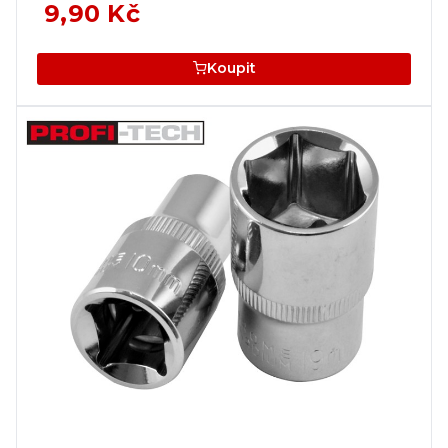
9,90 Kč
Koupit