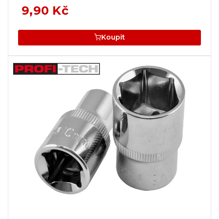
9,90 Kč
Koupit