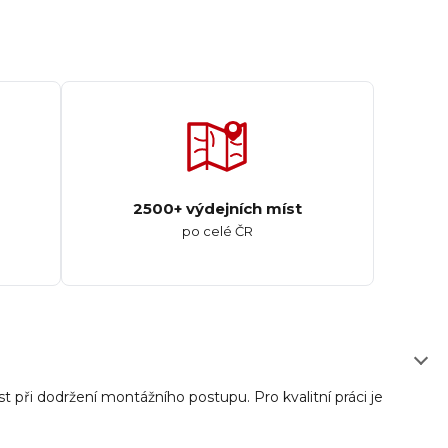
2500+ výdejních míst
po celé ČR
t při dodržení montážního postupu. Pro kvalitní práci je