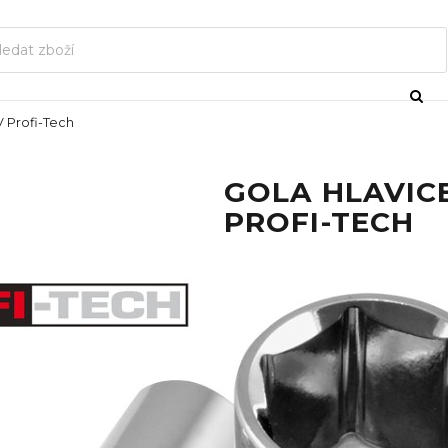
V Profi-Tech
GOLA HLAVICE
PROFI-TECH