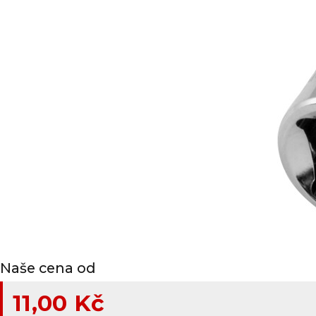
Naše cena od
11,00 Kč