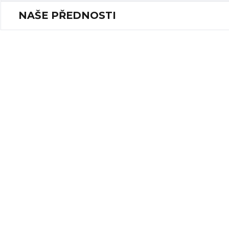
NAŠE PŘEDNOSTI