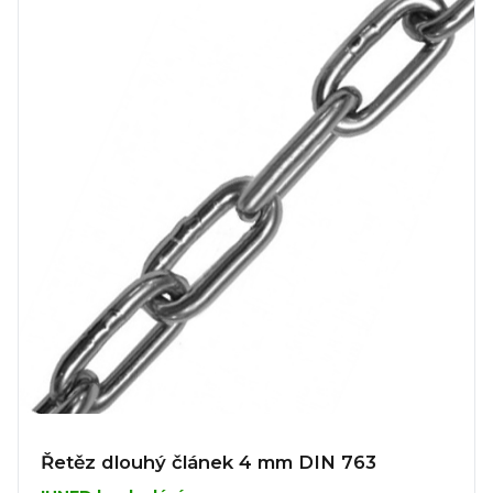
Řetěz dlouhý článek 4 mm DIN 763