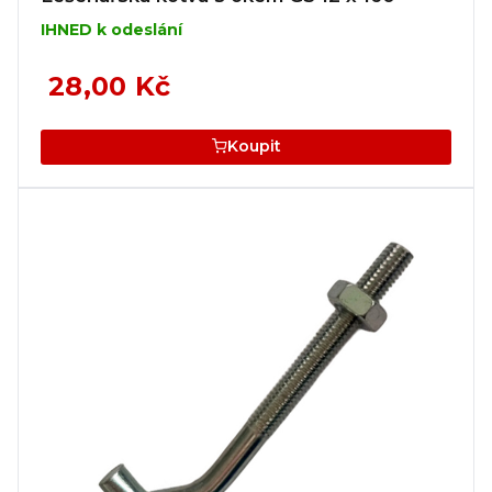
IHNED k odeslání
28,00 Kč
Koupit