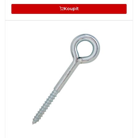
Koupit