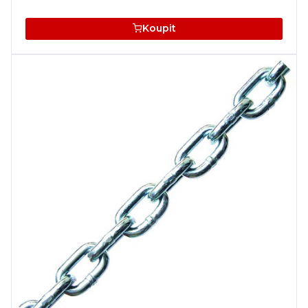
Koupit