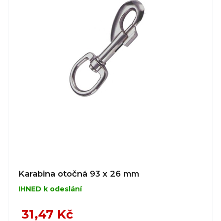
Karabina otočná 93 x 26 mm
IHNED k odeslání
31,47 Kč