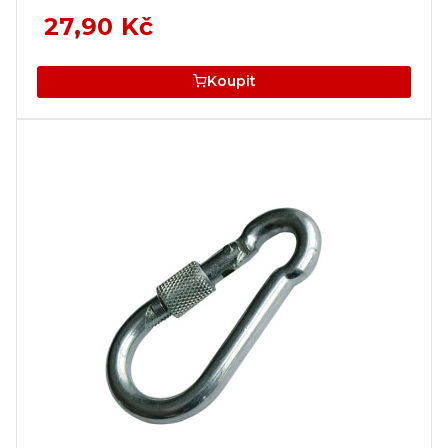
27,90 Kč
Koupit