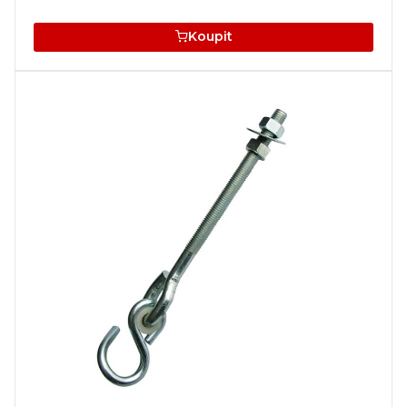
Koupit