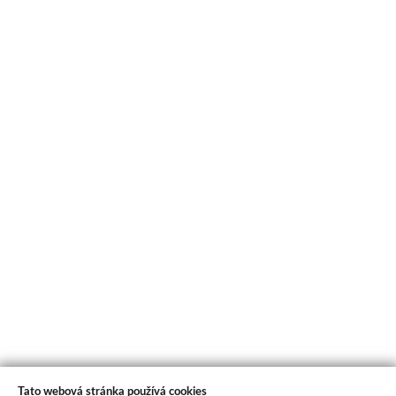
Tato webová stránka používá cookies