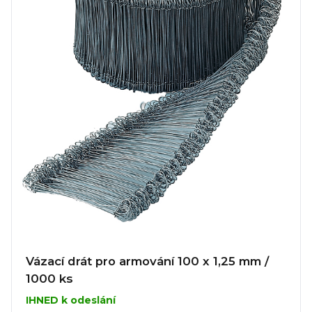
Vázací drát pro armování 100 x 1,25 mm /
1000 ks
IHNED k odeslání