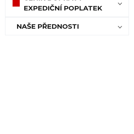
EXPEDIČNÍ POPLATEK
NAŠE PŘEDNOSTI