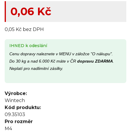
0,06 Kč
0,05 Kč bez DPH
IHNED k odeslání
Cenu dopravy naleznete v MENU v záložce "O nákupu".
Do 30 kg a nad 6.000 Kč máte v ČR
dopravu ZDARMA
.
Neplatí pro nadlimitní zásilky.
Výrobce:
Wintech
Kód produktu:
09.35103
Pro rozměr
M4