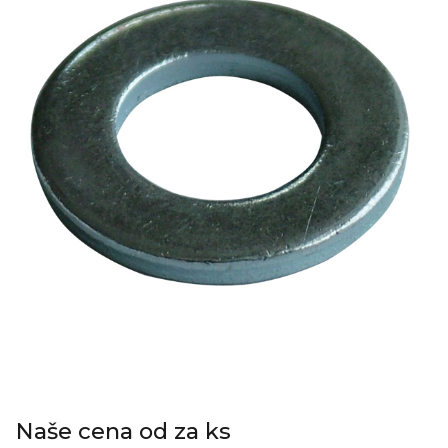
Naše cena od za ks