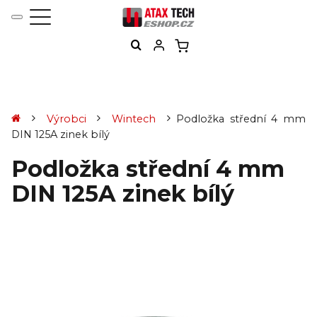
Výrobci
Wintech
Podložka střední 4 mm
DIN 125A zinek bílý
Podložka střední 4 mm
DIN 125A zinek bílý