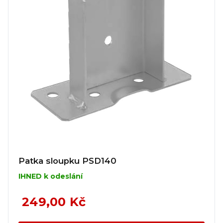
Patka sloupku PSD140
IHNED k odeslání
249,00 Kč