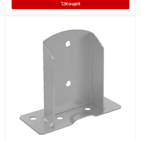
Koupit