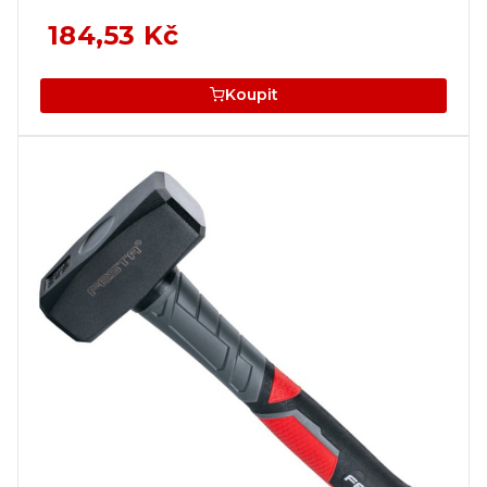
184,53 Kč
Koupit