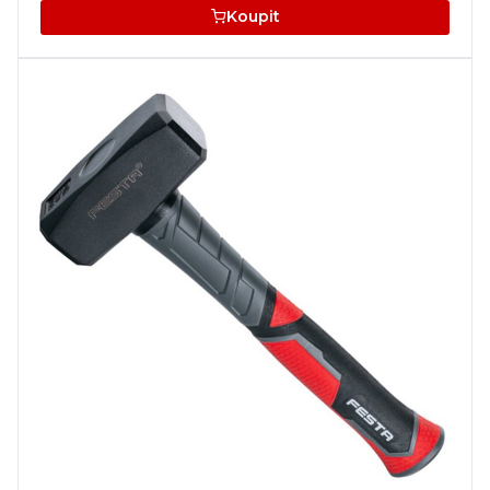
Koupit