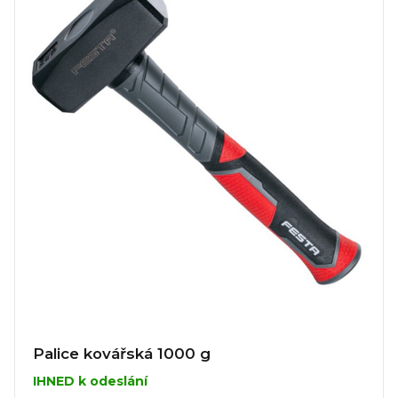
Palice kovářská 1000 g
IHNED k odeslání