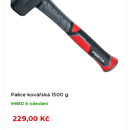
Palice kovářská 1500 g
IHNED k odeslání
229,00 Kč