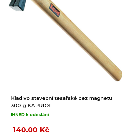
Kladivo stavební tesařské bez magnetu
300 g KAPRIOL
IHNED k odeslání
140,00 Kč