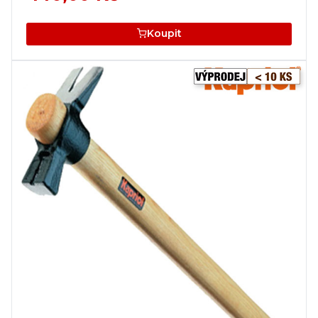
Koupit