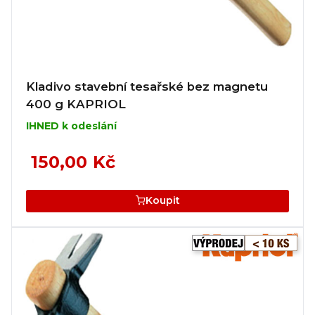
Kladivo stavební tesařské bez magnetu
400 g KAPRIOL
IHNED k odeslání
150,00 Kč
Koupit