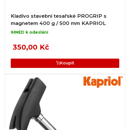
Kladivo stavební tesařské PROGRIP s
magnetem 400 g / 500 mm KAPRIOL
IHNED k odeslání
350,00 Kč
Koupit