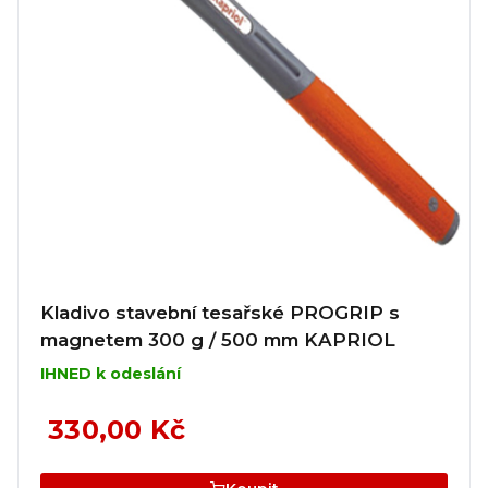
Kladivo stavební tesařské PROGRIP s
magnetem 300 g / 500 mm KAPRIOL
IHNED k odeslání
330,00 Kč