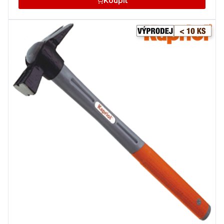
Koupit