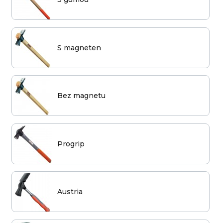
S magneten
Bez magnetu
Progrip
Austria