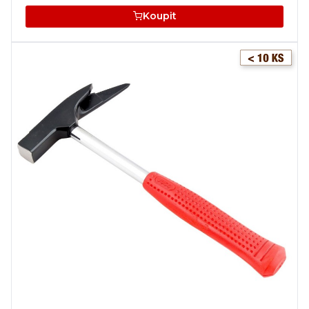
Koupit