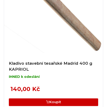
Kladivo stavební tesařské Madrid 400 g
KAPRIOL
IHNED k odeslání
140,00 Kč
Koupit