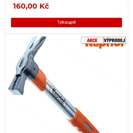
160,00 Kč
Koupit