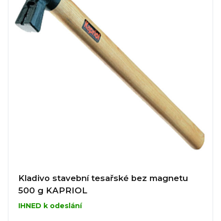
Kladivo stavební tesařské bez magnetu
500 g KAPRIOL
IHNED k odeslání