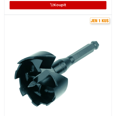
Koupit