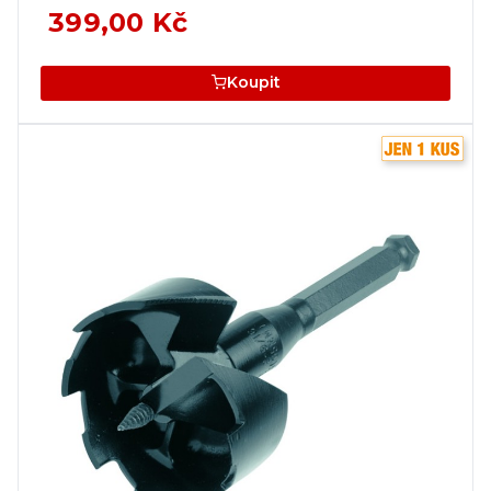
399,00 Kč
Koupit