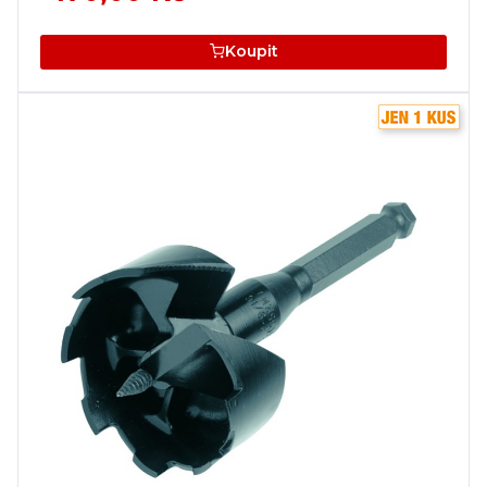
Koupit