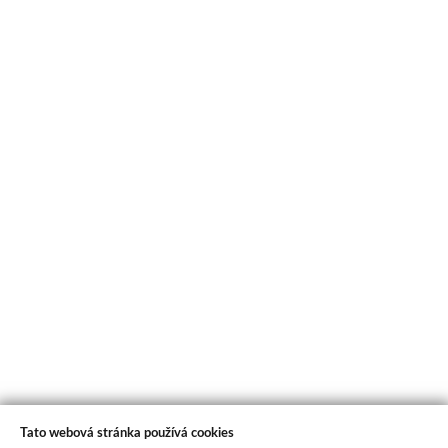
Tato webová stránka používá cookies