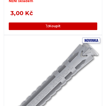
NENÍ skladem
3,00 Kč
Koupit