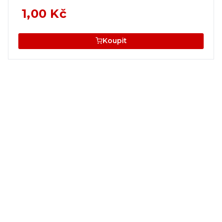
1,00 Kč
Koupit