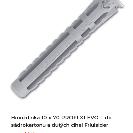
Hmoždinka 10 x 70 PROFI X1 EVO L do
sádrokartonu a dutých cihel Friulsider