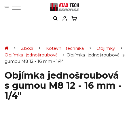
Zboží
Kotevní technika
Objímky
Objímka jednošroubová
Objímka jednošroubová s
gumou M8 12 - 16 mm - 1/4"
Objímka jednošroubová
s gumou M8 12 - 16 mm -
1/4"