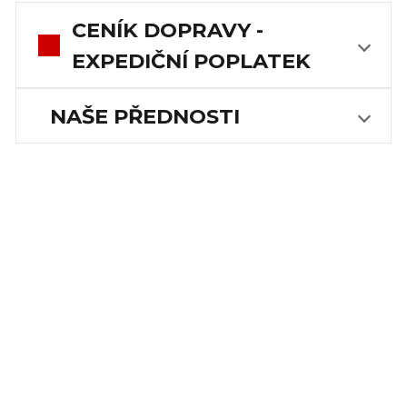
CENÍK DOPRAVY -
EXPEDIČNÍ POPLATEK
NAŠE PŘEDNOSTI