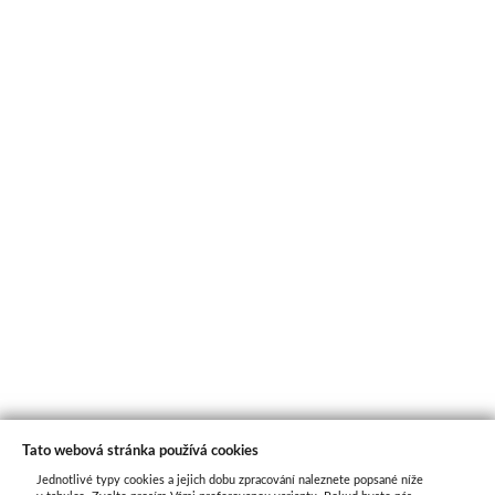
Tato webová stránka používá cookies
Jednotlivé typy cookies a jejich dobu zpracování naleznete popsané níže