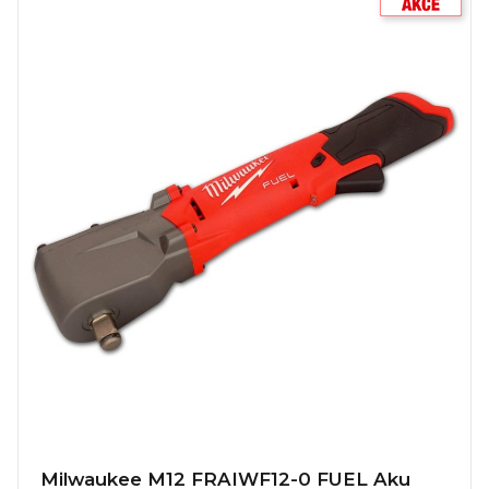
Milwaukee M12 FRAIWF12-0 FUEL Aku