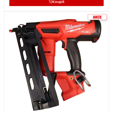
Koupit