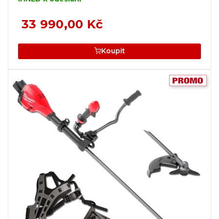
33 990,00 Kč
Koupit