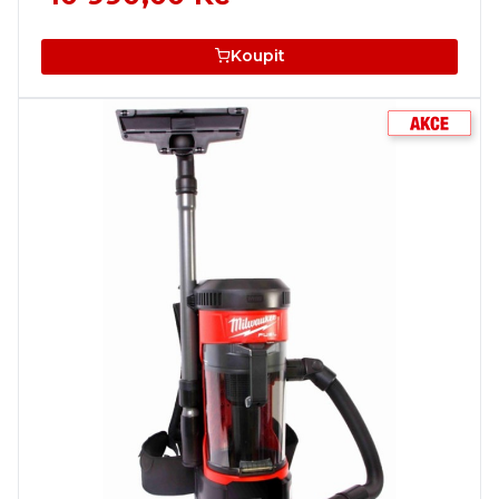
Koupit