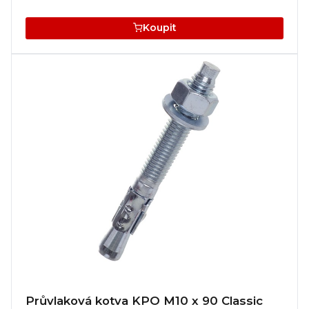
Koupit
Průvlaková kotva KPO M10 x 90 Classic