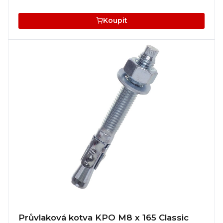
Koupit
Průvlaková kotva KPO M8 x 165 Classic