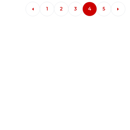
1
2
3
4
5