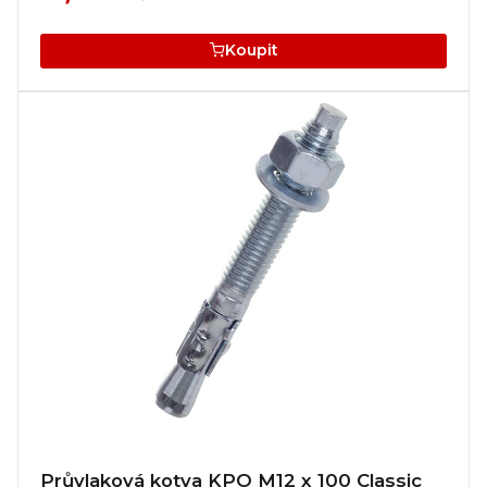
Koupit
Průvlaková kotva KPO M12 x 100 Classic