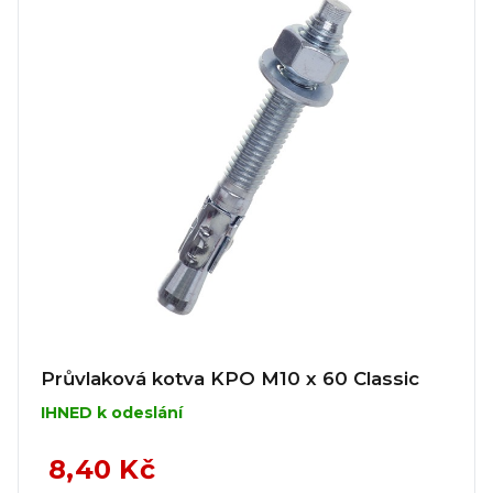
Průvlaková kotva KPO M10 x 60 Classic
IHNED k odeslání
8,40 Kč