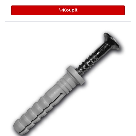
Koupit