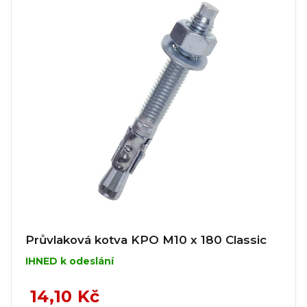
Průvlaková kotva KPO M10 x 180 Classic
IHNED k odeslání
14,10 Kč