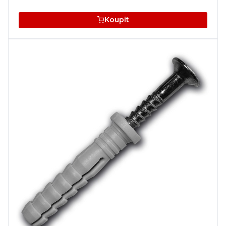
Koupit