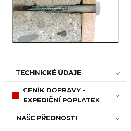
TECHNICKÉ ÚDAJE
CENÍK DOPRAVY -
EXPEDIČNÍ POPLATEK
NAŠE PŘEDNOSTI