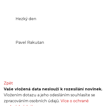
Hezký den
Pavel Rakušan
Zpět
Vaše vložená data neslouží k rozesílání novinek.
Vložením dotazu a jeho odesláním souhlasíte se
zpracováním osobních údajů.
Více o ochraně