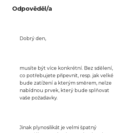
Odpověděl/a
Dobrý den,
musíte být více konkrétní. Bez sdělení,
co potřebujete připevnit, resp. jak velké
bude zatížení a kterým směrem, nelze
nabídnou prvek, který bude splňovat
vaše požadavky.
Jinak plynosilikát je velmi špatný