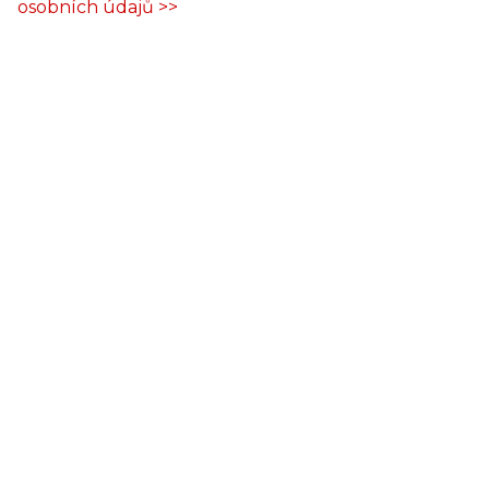
osobních údajů >>