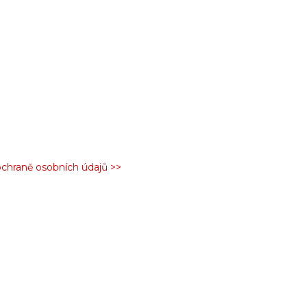
ochraně osobních údajů >>