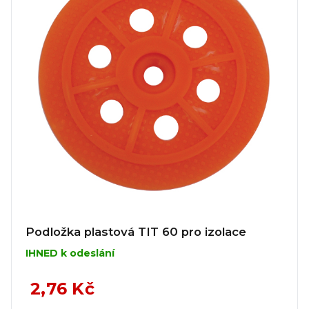
Podložka plastová TIT 60 pro izolace
IHNED k odeslání
2,76 Kč