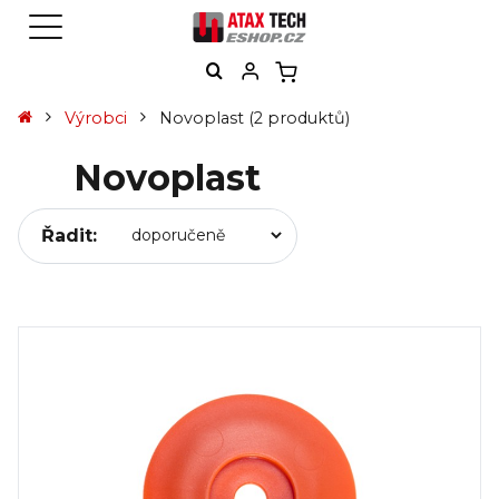
Výrobci
Novoplast
(2 produktů)
Novoplast
Řadit: