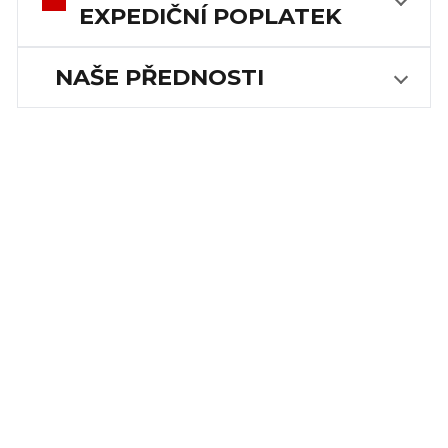
EXPEDIČNÍ POPLATEK
NAŠE PŘEDNOSTI