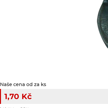
Naše cena od za ks
1,70 Kč