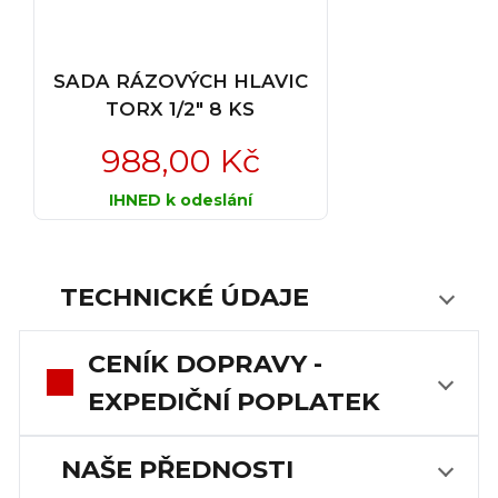
SADA RÁZOVÝCH HLAVIC
TORX 1/2" 8 KS
988,00 Kč
IHNED k odeslání
TECHNICKÉ ÚDAJE
CENÍK DOPRAVY -
EXPEDIČNÍ POPLATEK
NAŠE PŘEDNOSTI