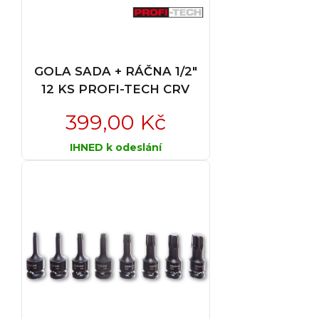
GOLA SADA + RÁČNA 1/2"
12 KS PROFI-TECH CRV
399,00 Kč
IHNED k odeslání