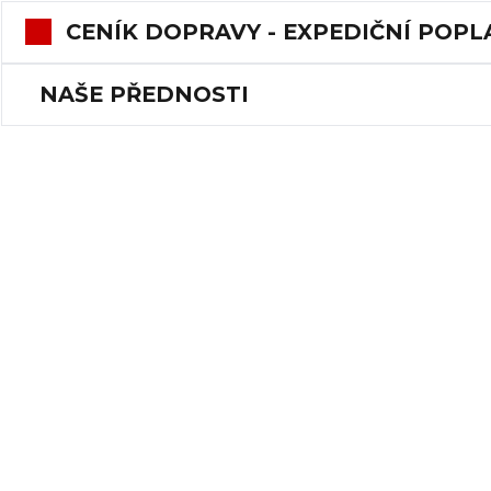
CENÍK DOPRAVY - EXPEDIČNÍ POPL
NAŠE PŘEDNOSTI