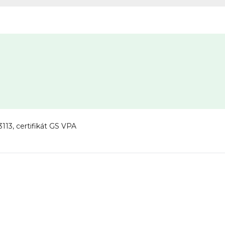
113, certifikát GS VPA