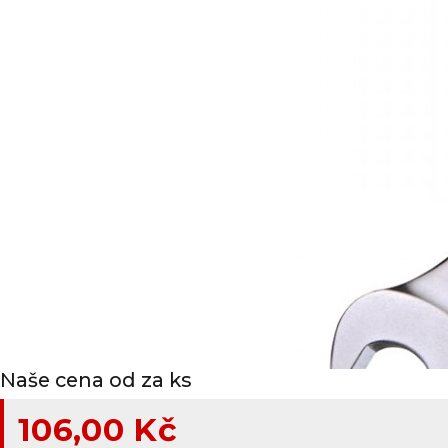
Naše cena od za ks
106,00 Kč