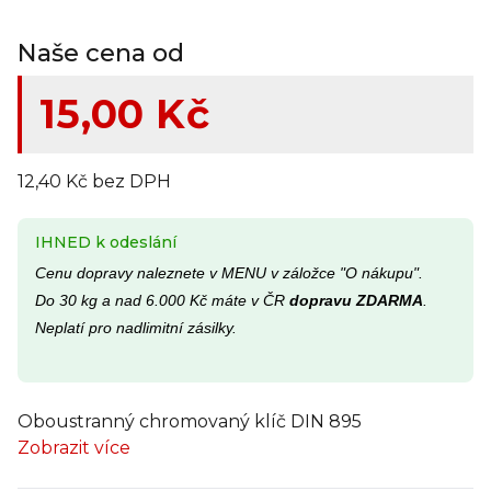
Naše cena od
15,00 Kč
12,40 Kč bez DPH
IHNED k odeslání
Cenu dopravy naleznete v MENU v záložce "O nákupu".
Do 30 kg a nad 6.000 Kč máte v ČR
dopravu ZDARMA
.
Neplatí pro nadlimitní zásilky.
Oboustranný chromovaný klíč DIN 895
Zobrazit více