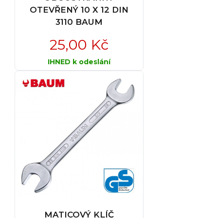
OTEVŘENÝ 10 X 12 DIN
3110 BAUM
25,00 Kč
IHNED k odeslání
MATICOVÝ KLÍČ