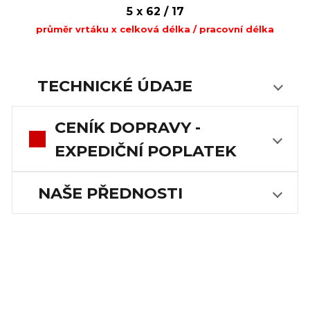
5 x 62 / 17
průměr vrtáku x celková délka / pracovní délka
TECHNICKÉ ÚDAJE
CENÍK DOPRAVY -
EXPEDIČNÍ POPLATEK
NAŠE PŘEDNOSTI