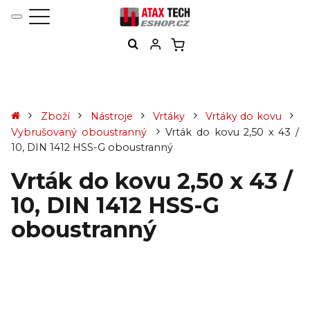
Zboží
Nástroje
Vrtáky
Vrtáky do kovu
Vybrušovaný oboustranný
Vrták do kovu 2,50 x 43 /
10, DIN 1412 HSS-G oboustranný
Vrták do kovu 2,50 x 43 /
10, DIN 1412 HSS-G
oboustranný