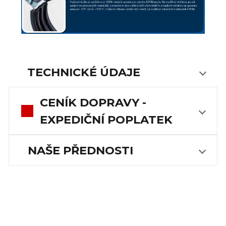
TECHNICKÉ ÚDAJE
CENÍK DOPRAVY -
EXPEDIČNÍ POPLATEK
NAŠE PŘEDNOSTI