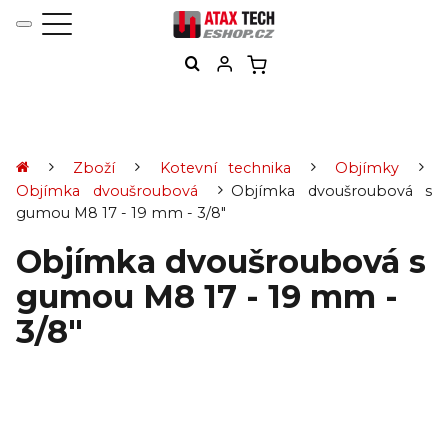
Zboží
Kotevní technika
Objímky
Objímka dvoušroubová
Objímka dvoušroubová s
gumou M8 17 - 19 mm - 3/8"
Objímka dvoušroubová s
gumou M8 17 - 19 mm -
3/8"