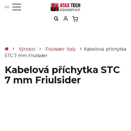
Výrobci
Friulsider Italy
Kabelová příchytka
STC 7 mm Friulsider
Kabelová příchytka STC
7 mm Friulsider