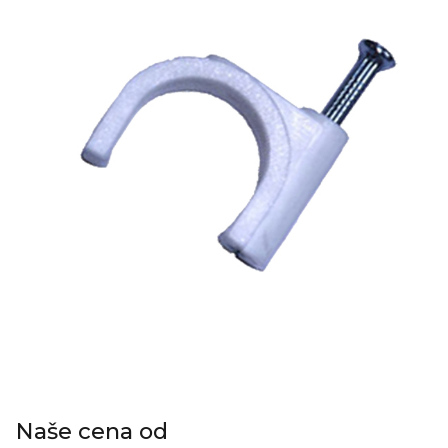
Naše cena od