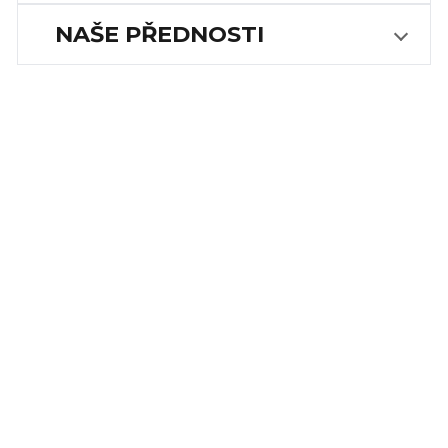
NAŠE PŘEDNOSTI