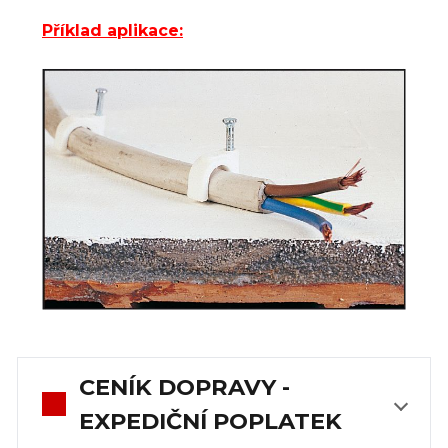
Příklad aplikace:
CENÍK DOPRAVY -
EXPEDIČNÍ POPLATEK