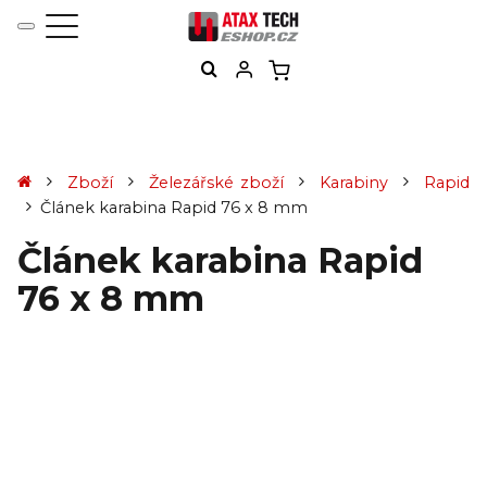
Zboží
Železářské zboží
Karabiny
Rapid
Článek karabina Rapid 76 x 8 mm
Článek karabina Rapid
76 x 8 mm