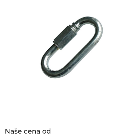
Naše cena od