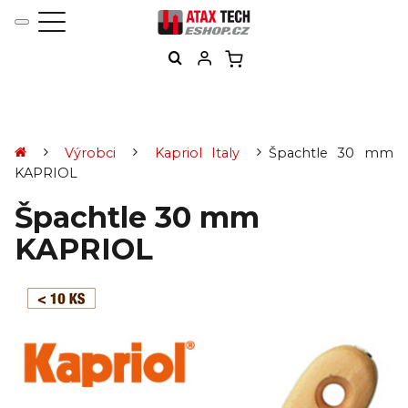
Výrobci
Kapriol Italy
Špachtle 30 mm
KAPRIOL
Špachtle 30 mm
KAPRIOL