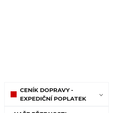
CENÍK DOPRAVY -
EXPEDIČNÍ POPLATEK