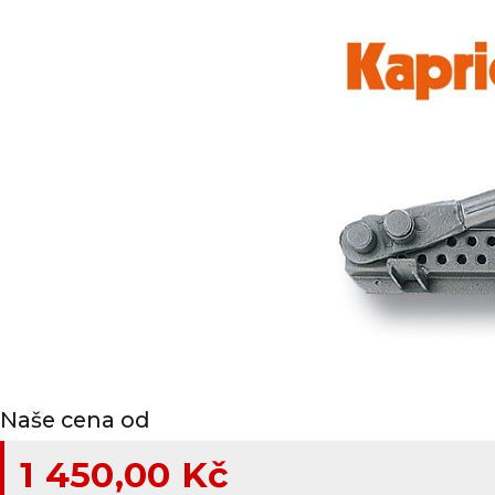
Naše cena od
1 450,00 Kč