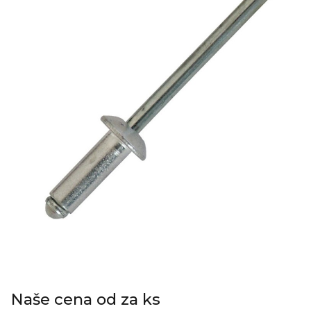
Naše cena od za ks