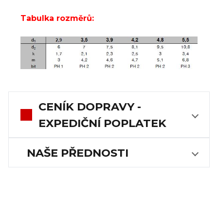
Tabulka rozměrů:
CENÍK DOPRAVY -
EXPEDIČNÍ POPLATEK
NAŠE PŘEDNOSTI