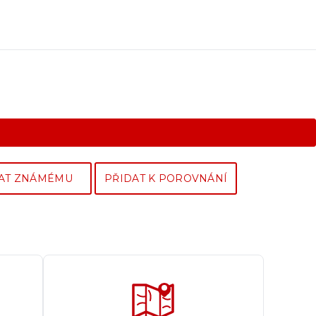
AT ZNÁMÉMU
PŘIDAT K POROVNÁNÍ