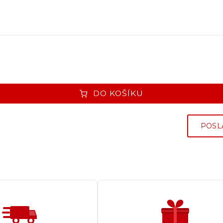
DO KOŠÍKU
POSL