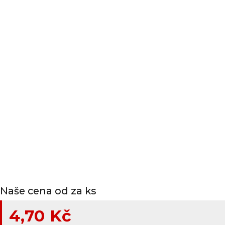
Naše cena od za ks
4,70 Kč