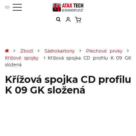
Zboží
Sádrokartony
Plechové prvky
Křížové spojky
Křížová spojka CD profilu K 09 GK
složená
Křížová spojka CD profilu
K 09 GK složená