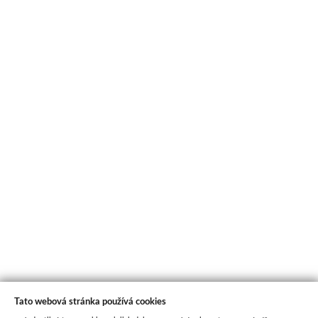
Tato webová stránka používá cookies