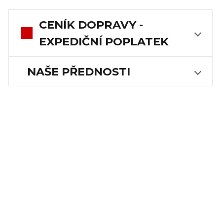
CENÍK DOPRAVY -
EXPEDIČNÍ POPLATEK
NAŠE PŘEDNOSTI