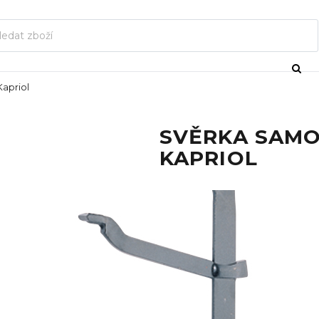
apriol
SVĚRKA SAMO
KAPRIOL