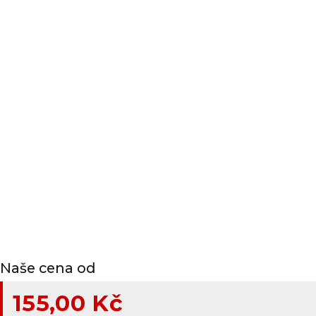
Naše cena od
155,00 Kč