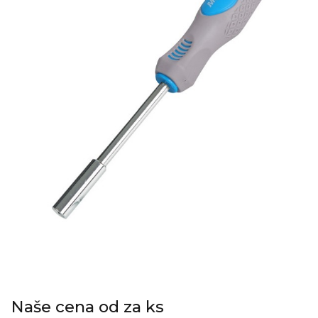
Naše cena od za ks