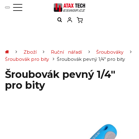
Zboží
Ruční nářadí
Šroubováky
Šroubovák pro bity
Šroubovák pevný 1/4" pro bity
Šroubovák pevný 1/4"
pro bity